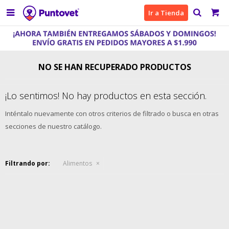

Ir a Tienda
NO SE HAN RECUPERADO PRODUCTOS
¡Lo sentimos! No hay productos en esta sección.
Inténtalo nuevamente con otros criterios de filtrado o busca en otras
secciones de nuestro catálogo.
Filtrando por:
Alimentos