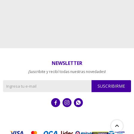
NEWSLETTER
¡Suscribite y recibí todas nuestras novedades!
SUSCRIBIRME


