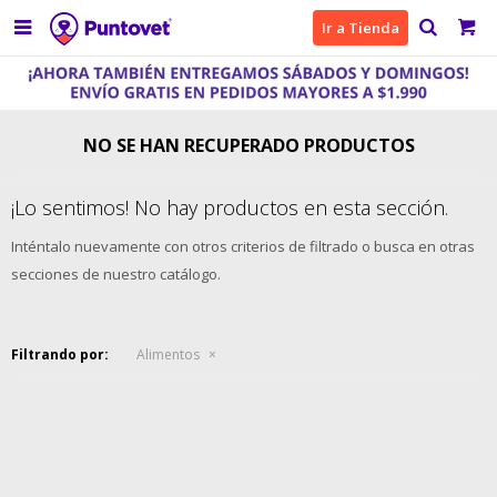

Ir a Tienda
NO SE HAN RECUPERADO PRODUCTOS
¡Lo sentimos! No hay productos en esta sección.
Inténtalo nuevamente con otros criterios de filtrado o busca en otras
secciones de nuestro catálogo.
Filtrando por:
Alimentos