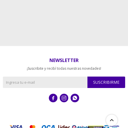
NEWSLETTER
¡Suscribite y recibí todas nuestras novedades!
SUSCRIBIRME


