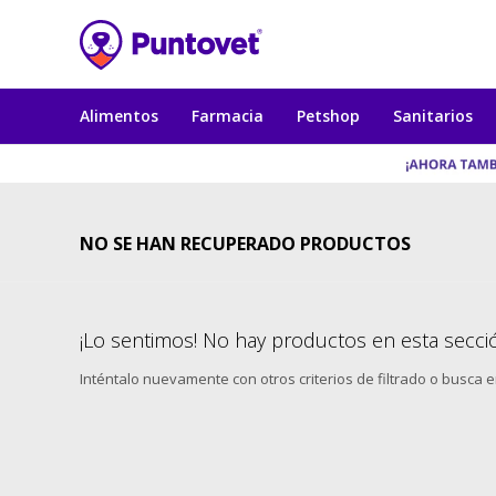
Alimentos
Farmacia
Petshop
Sanitarios
NO SE HAN RECUPERADO PRODUCTOS
¡Lo sentimos! No hay productos en esta secci
Inténtalo nuevamente con otros criterios de filtrado o busca 