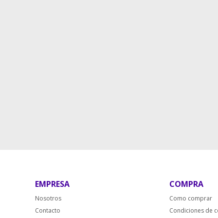
EMPRESA
COMPRA
Nosotros
Como comprar
Contacto
Condiciones de 