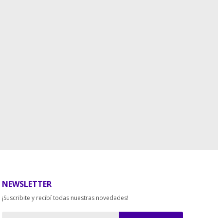
NEWSLETTER
¡Suscribite y recibí todas nuestras novedades!