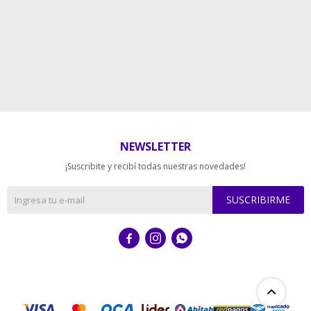
NEWSLETTER
¡Suscribite y recibí todas nuestras novedades!
SUSCRIBIRME


