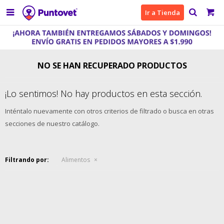

Ir a Tienda
NO SE HAN RECUPERADO PRODUCTOS
¡Lo sentimos! No hay productos en esta sección.
Inténtalo nuevamente con otros criterios de filtrado o busca en otras
secciones de nuestro catálogo.
Filtrando por:
Alimentos