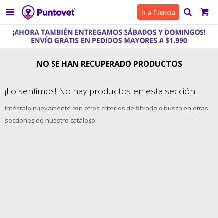

Ir a Tienda
NO SE HAN RECUPERADO PRODUCTOS
¡Lo sentimos! No hay productos en esta sección.
Inténtalo nuevamente con otros criterios de filtrado o busca en otras
secciones de nuestro catálogo.