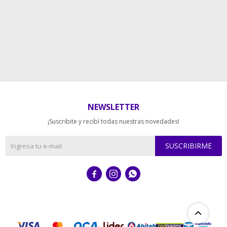
NEWSLETTER
¡Suscribite y recibí todas nuestras novedades!
SUSCRIBIRME


