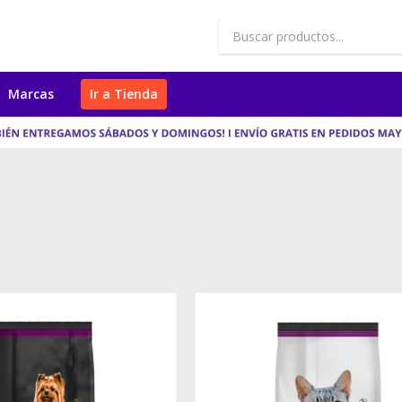
Marcas
Ir a Tienda