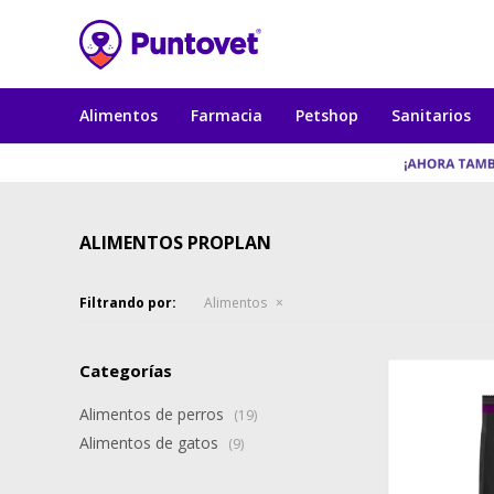
Alimentos
Farmacia
Petshop
Sanitarios
ALIMENTOS PROPLAN
Filtrando por:
Alimentos
Categorías
Alimentos de perros
(19)
Alimentos de gatos
(9)