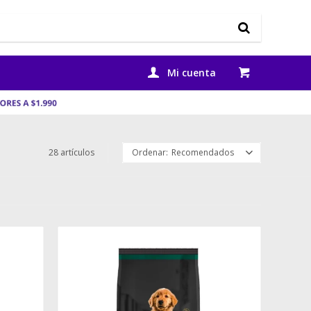
28 artículos
Recomendados