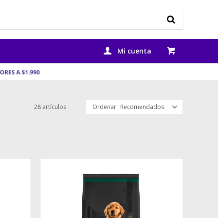
28 artículos
Recomendados