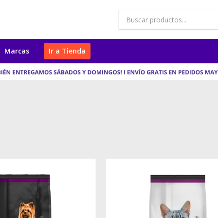
Marcas
Ir a Tienda