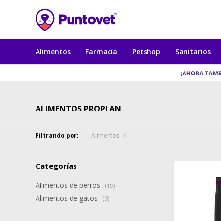
Alimentos
Farmacia
Petshop
Sanitarios
ALIMENTOS PROPLAN
Filtrando por:
Alimentos
Categorías
Alimentos de perros
(19)
Alimentos de gatos
(9)