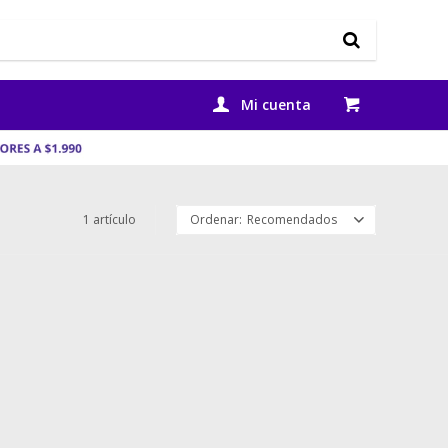
1 artículo
Recomendados