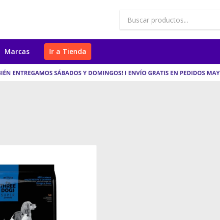
Marcas
Ir a Tienda