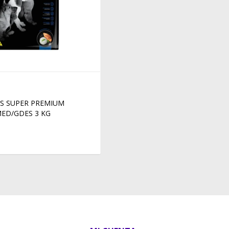
S SUPER PREMIUM
MED/GDES 3 KG