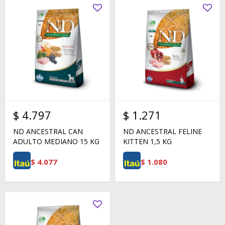
$
4.797
$
1.271
ND ANCESTRAL CAN
ND ANCESTRAL FELINE
ADULTO MEDIANO 15 KG
KITTEN 1,5 KG
$
4.077
$
1.080