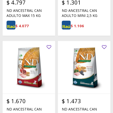
$
4.797
$
1.301
ND ANCESTRAL CAN
ND ANCESTRAL CAN
ADULTO MAX 15 KG
ADULTO MINI 2,5 KG
$
4.077
$
1.106
$
1.670
$
1.473
ND ANCESTRAL CAN
ND ANCESTRAL CAN