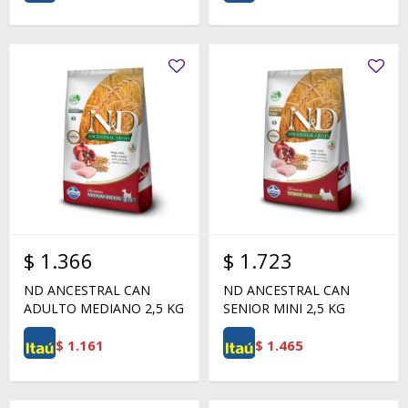
$
1.366
$
1.723
ND ANCESTRAL CAN
ND ANCESTRAL CAN
ADULTO MEDIANO 2,5 KG
SENIOR MINI 2,5 KG
$
1.161
$
1.465