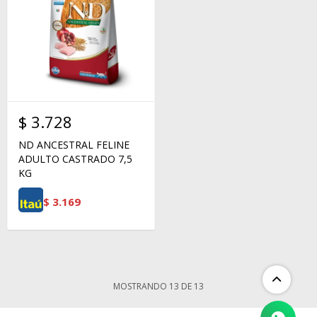
$
3.728
ND ANCESTRAL FELINE
ADULTO CASTRADO 7,5
KG
$
3.169
MOSTRANDO
13
DE
13