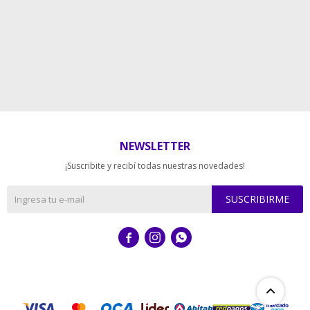
NEWSLETTER
¡Suscribite y recibí todas nuestras novedades!
SUSCRIBIRME


