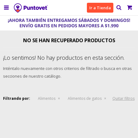

Ir a Tienda
NO SE HAN RECUPERADO PRODUCTOS
¡Lo sentimos! No hay productos en esta sección.
Inténtalo nuevamente con otros criterios de filtrado o busca en otras
secciones de nuestro catálogo.
Filtrando por:
Alimentos
Alimentos de gatos
Quitar filtros