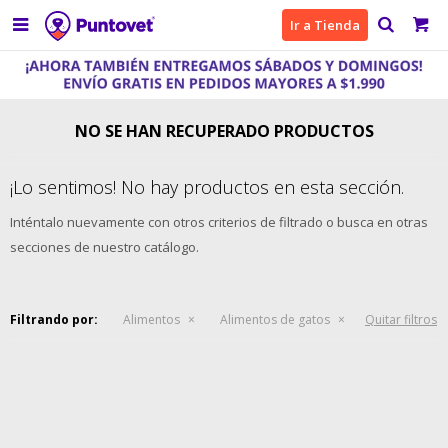

Ir a Tienda
NO SE HAN RECUPERADO PRODUCTOS
¡Lo sentimos! No hay productos en esta sección.
Inténtalo nuevamente con otros criterios de filtrado o busca en otras
secciones de nuestro catálogo.
Filtrando por:
Alimentos
Alimentos de gatos
Quitar filtros