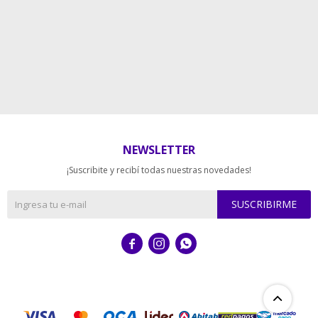
NEWSLETTER
¡Suscribite y recibí todas nuestras novedades!
SUSCRIBIRME


