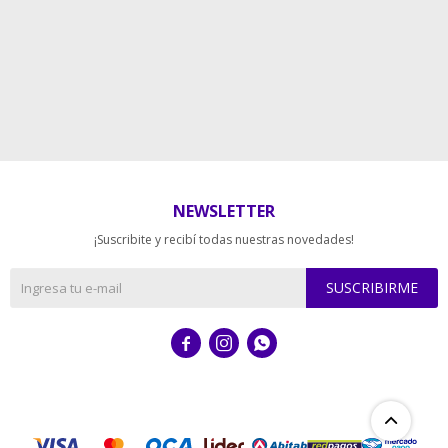
NEWSLETTER
¡Suscribite y recibí todas nuestras novedades!
SUSCRIBIRME


