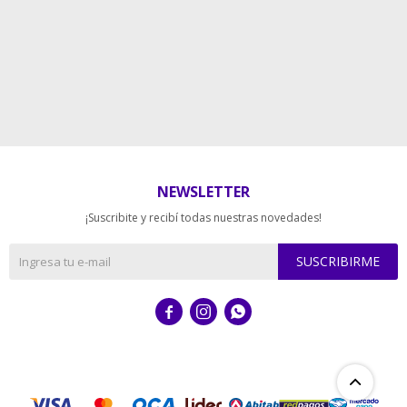
NEWSLETTER
¡Suscribite y recibí todas nuestras novedades!
SUSCRIBIRME


