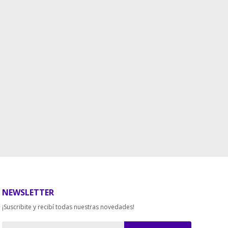
NEWSLETTER
¡Suscribite y recibí todas nuestras novedades!