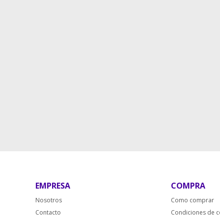
EMPRESA
COMPRA
Nosotros
Como comprar
Contacto
Condiciones de 