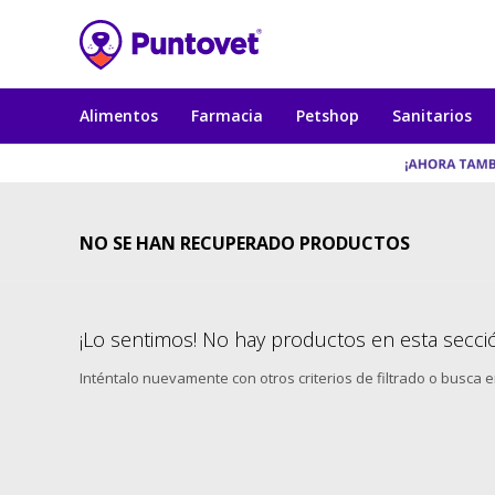
Alimentos
Farmacia
Petshop
Sanitarios
NO SE HAN RECUPERADO PRODUCTOS
¡Lo sentimos! No hay productos en esta secci
Inténtalo nuevamente con otros criterios de filtrado o busca 