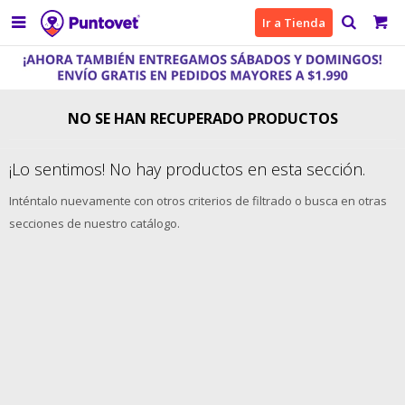

Ir a Tienda
NO SE HAN RECUPERADO PRODUCTOS
¡Lo sentimos! No hay productos en esta sección.
Inténtalo nuevamente con otros criterios de filtrado o busca en otras
secciones de nuestro catálogo.