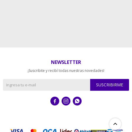
NEWSLETTER
¡Suscribite y recibí todas nuestras novedades!
SUSCRIBIRME


