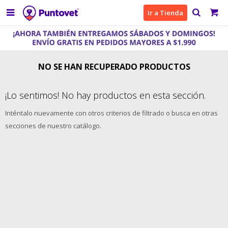

Ir a Tienda
NO SE HAN RECUPERADO PRODUCTOS
¡Lo sentimos! No hay productos en esta sección.
Inténtalo nuevamente con otros criterios de filtrado o busca en otras
secciones de nuestro catálogo.