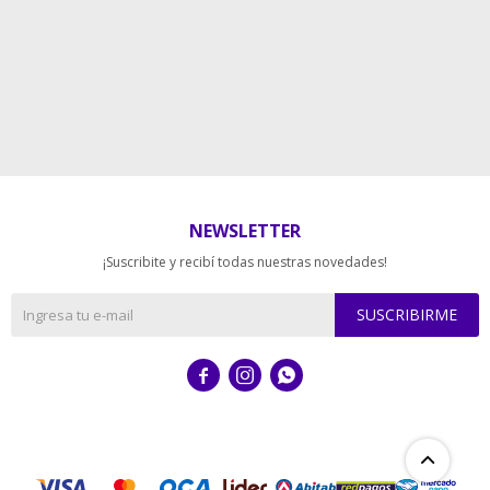
NEWSLETTER
¡Suscribite y recibí todas nuestras novedades!
SUSCRIBIRME


