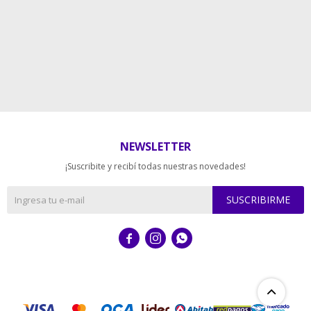
NEWSLETTER
¡Suscribite y recibí todas nuestras novedades!
SUSCRIBIRME


