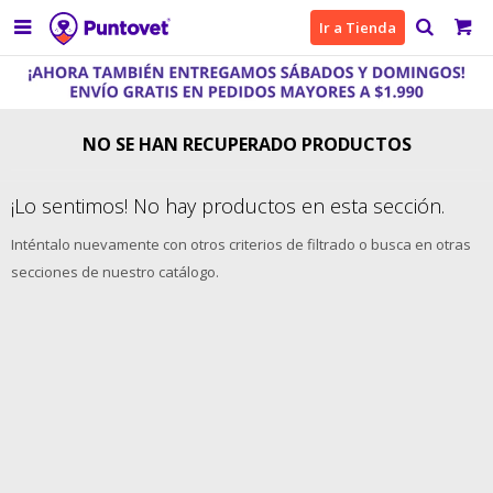

Ir a Tienda
NO SE HAN RECUPERADO PRODUCTOS
¡Lo sentimos! No hay productos en esta sección.
Inténtalo nuevamente con otros criterios de filtrado o busca en otras
secciones de nuestro catálogo.