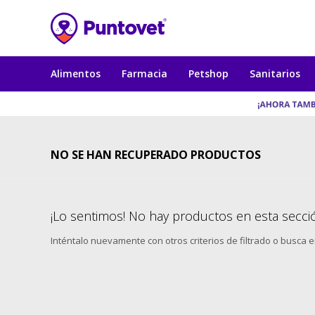
Alimentos
Farmacia
Petshop
Sanitarios
NO SE HAN RECUPERADO PRODUCTOS
¡Lo sentimos! No hay productos en esta secci
Inténtalo nuevamente con otros criterios de filtrado o busca 