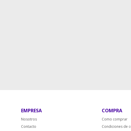
EMPRESA
COMPRA
Nosotros
Como comprar
Contacto
Condiciones de 