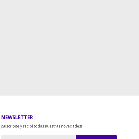
NEWSLETTER
¡Suscribite y recibí todas nuestras novedades!