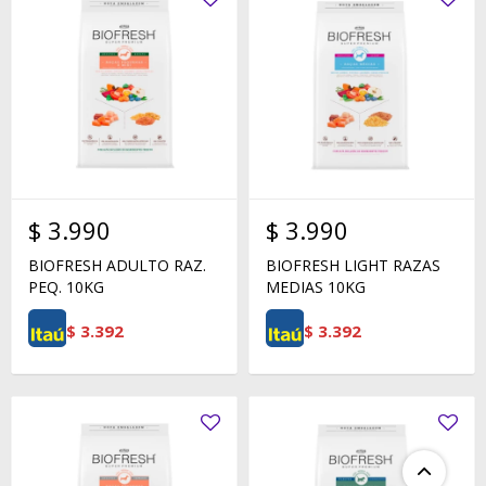
$
3.990
$
3.990
BIOFRESH ADULTO RAZ.
BIOFRESH LIGHT RAZAS
PEQ. 10KG
MEDIAS 10KG
$
3.392
$
3.392