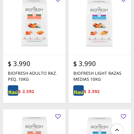
$
3.990
$
3.990
BIOFRESH ADULTO RAZ.
BIOFRESH LIGHT RAZAS
PEQ. 10KG
MEDIAS 10KG
$
3.392
$
3.392