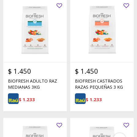
$
1.450
$
1.450
BIOFRESH ADULTO RAZ
BIOFRESH CASTRADOS
MEDIANAS 3KG
RAZAS PEQUEÑAS 3 KG
$
1.233
$
1.233