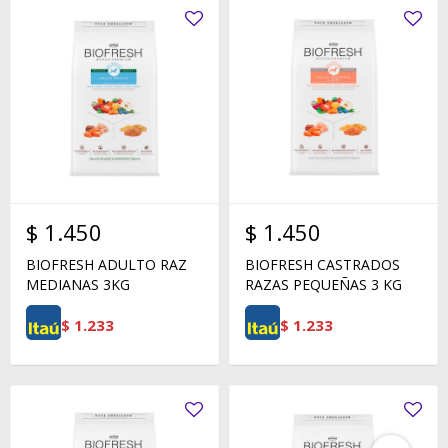
$
1.450
$
1.450
BIOFRESH ADULTO RAZ
BIOFRESH CASTRADOS
MEDIANAS 3KG
RAZAS PEQUEÑAS 3 KG
$
1.233
$
1.233