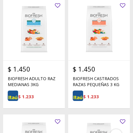
$
1.450
$
1.450
BIOFRESH ADULTO RAZ
BIOFRESH CASTRADOS
MEDIANAS 3KG
RAZAS PEQUEÑAS 3 KG
$
1.233
$
1.233