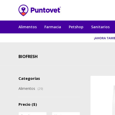
Alimentos
Farmacia
Petshop
Sanitarios
BIOFRESH
Categorías
Alimentos
(29)
Precio
($)