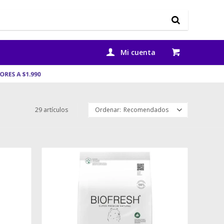
29 artículos
Recomendados