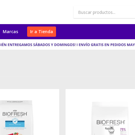
Marcas
Ir a Tienda