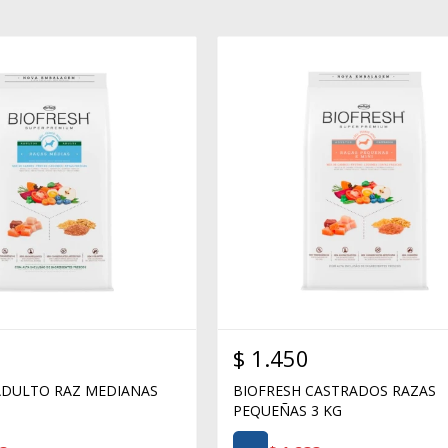
$
1.450
ADULTO RAZ MEDIANAS
BIOFRESH CASTRADOS RAZAS
PEQUEÑAS 3 KG