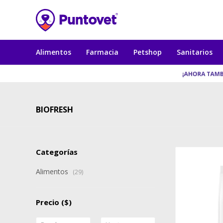
Alimentos
Farmacia
Petshop
Sanitarios
BIOFRESH
Categorías
Alimentos
(29)
Precio
($)