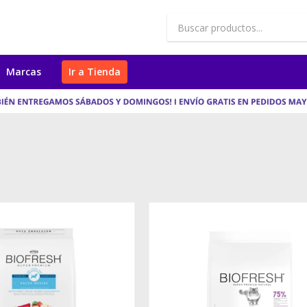
Marcas
Ir a Tienda