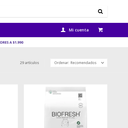
29 artículos
Recomendados