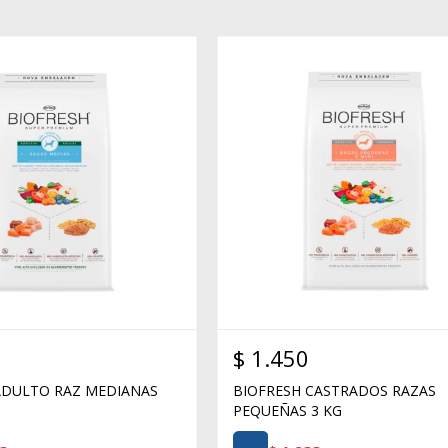
$
1.450
ADULTO RAZ MEDIANAS
BIOFRESH CASTRADOS RAZAS
PEQUEÑAS 3 KG