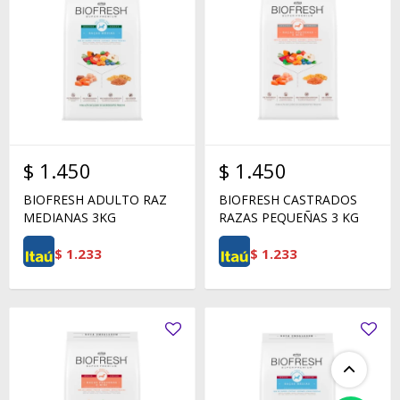
$
1.450
$
1.450
BIOFRESH ADULTO RAZ
BIOFRESH CASTRADOS
MEDIANAS 3KG
RAZAS PEQUEÑAS 3 KG
$
1.233
$
1.233