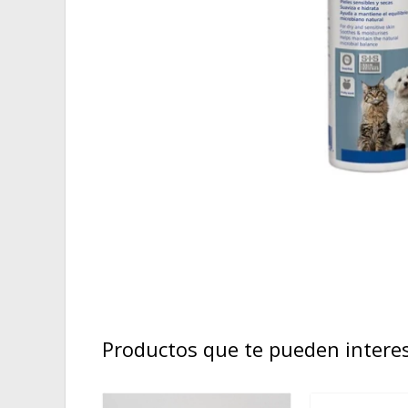
Productos que te pueden intere