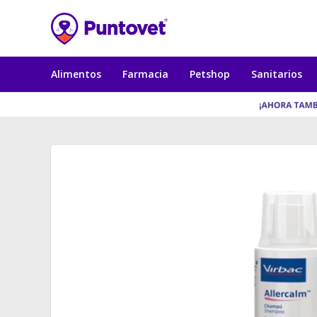
Alimentos
Farmacia
Petshop
Sanitarios