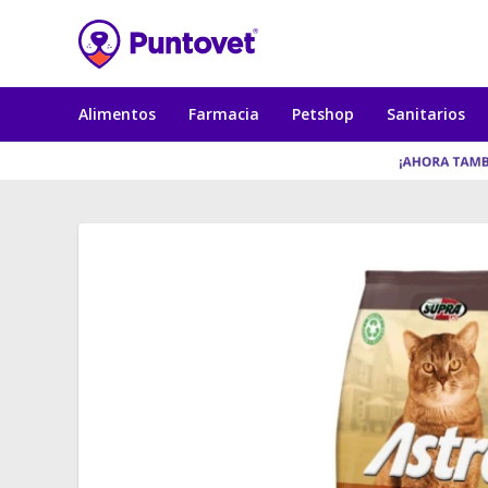
Alimentos
Farmacia
Petshop
Sanitarios