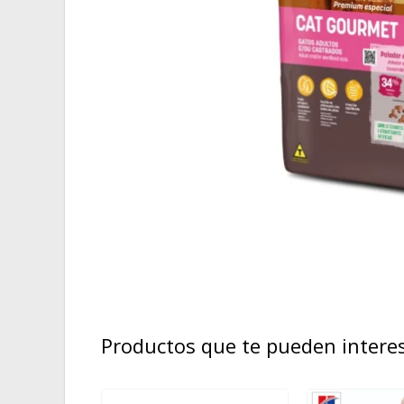
Productos que te pueden intere