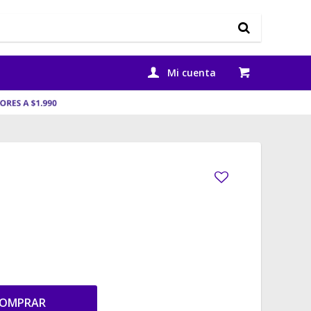
OMPRAR