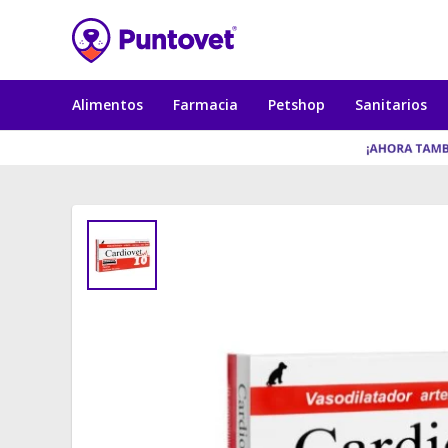
Alimentos
Farmacia
Petshop
Sanitarios