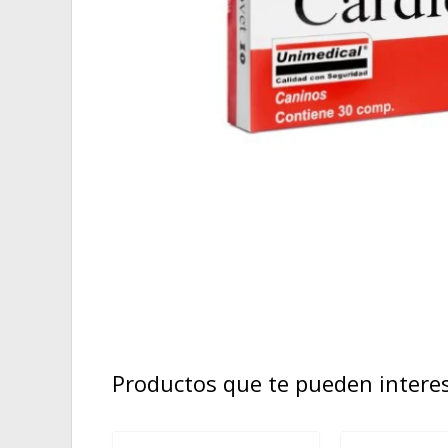
Productos que te pueden intere