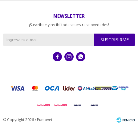
NEWSLETTER
¡Suscribite y recibí todas nuestras novedades!
SUSCRIBIRME



© Copyright 2026 / Puntovet