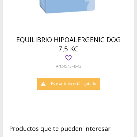
EQUILIBRIO HIPOALERGENIC DOG
7,5 KG
4543-4543
Este artículo está agotado.
Productos que te pueden interesar