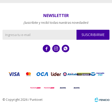
NEWSLETTER
¡Suscribite y recibí todas nuestras novedades!
SUSCRIBIRME



© Copyright 2026 / Puntovet