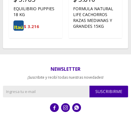
EQUILIBRIO PUPPIES
FORMULA NATURAL
18 KG
LIFE CACHORROS
RAZAS MEDIANAS Y
$
3.216
GRANDES 15KG
NEWSLETTER
¡Suscribite y recibí todas nuestras novedades!
SUSCRIBIRME


