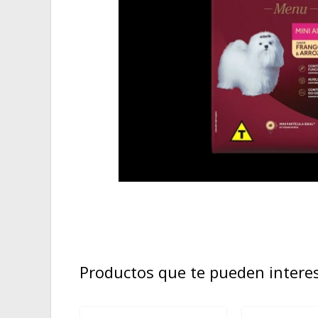
Productos que te pueden intere