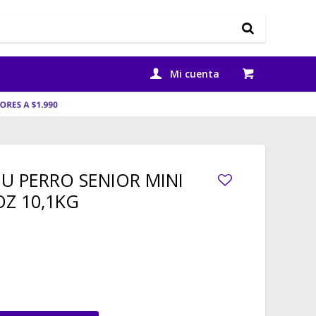
U PERRO SENIOR MINI
OZ 10,1KG