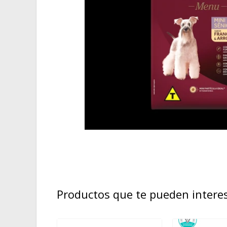
Productos que te pueden intere