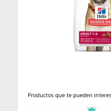
Productos que te pueden intere