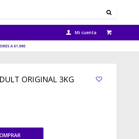
ADULT ORIGINAL 3KG
OMPRAR