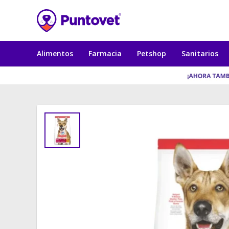
Alimentos
Farmacia
Petshop
Sanitarios