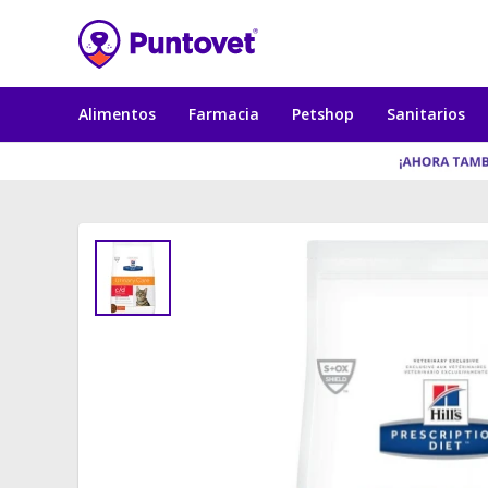
Alimentos
Farmacia
Petshop
Sanitarios