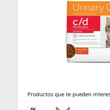
Productos que te pueden intere