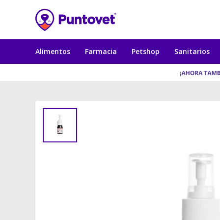
Alimentos
Farmacia
Petshop
Sanitarios