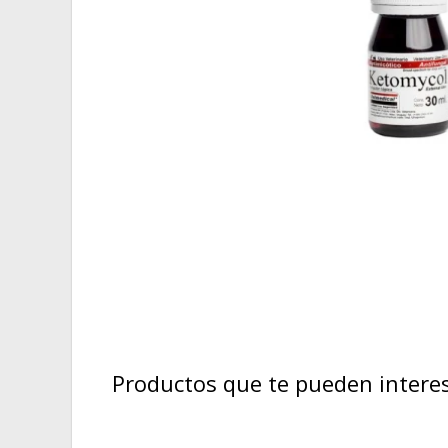
Productos que te pueden intere