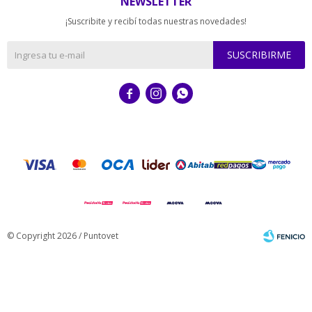
NEWSLETTER
¡Suscribite y recibí todas nuestras novedades!
SUSCRIBIRME



© Copyright 2026 / Puntovet