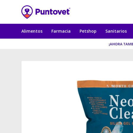
Alimentos
Farmacia
Petshop
Sanitarios