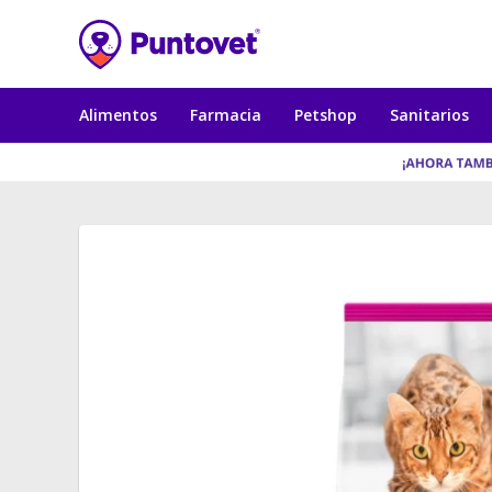
Alimentos
Farmacia
Petshop
Sanitarios