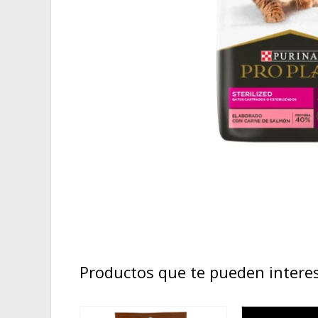
Productos que te pueden intere