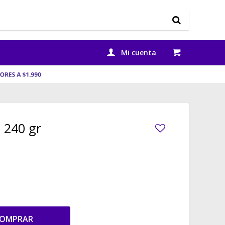
 240 gr
OMPRAR