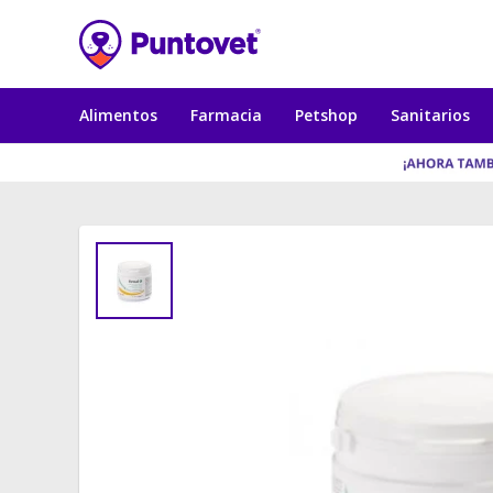
Alimentos
Farmacia
Petshop
Sanitarios