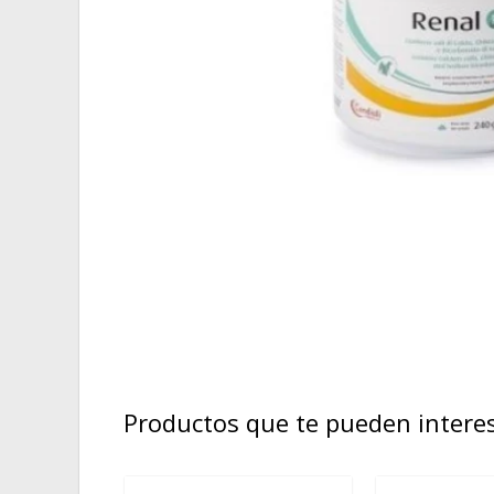
Productos que te pueden intere