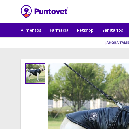
Alimentos
Farmacia
Petshop
Sanitarios