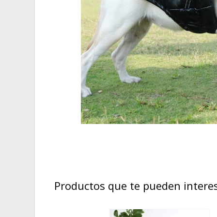
Productos que te pueden intere