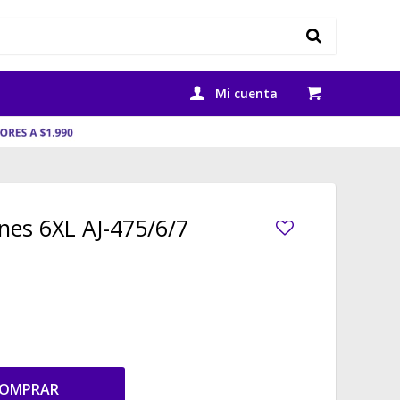
nes 6XL AJ-475/6/7
OMPRAR