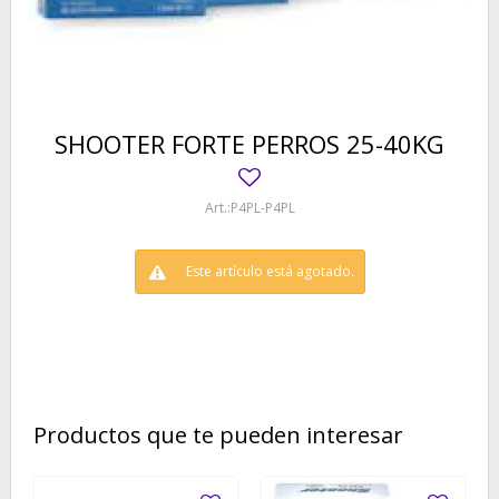
SHOOTER FORTE PERROS 25-40KG
P4PL-P4PL
Este artículo está agotado.
Productos que te pueden interesar