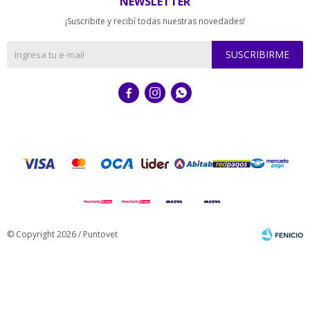
NEWSLETTER
¡Suscribite y recibí todas nuestras novedades!
SUSCRIBIRME



© Copyright 2026 / Puntovet