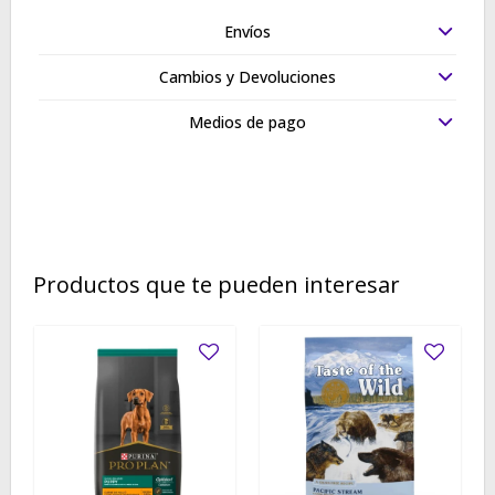
Envíos
Cambios y Devoluciones
Medios de pago
Productos que te pueden interesar