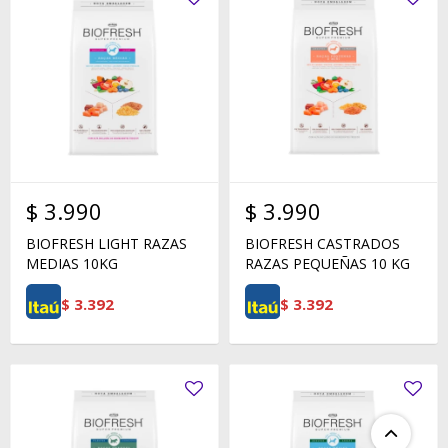
$
3.990
$
3.990
BIOFRESH LIGHT RAZAS
BIOFRESH CASTRADOS
MEDIAS 10KG
RAZAS PEQUEÑAS 10 KG
$
3.392
$
3.392