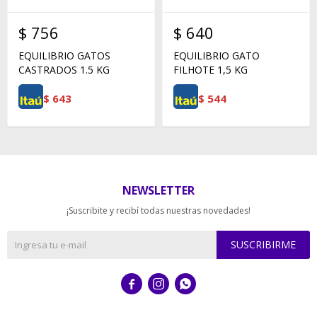
$
756
$
640
EQUILIBRIO GATOS
EQUILIBRIO GATO
CASTRADOS 1.5 KG
FILHOTE 1,5 KG
$
643
$
544
NEWSLETTER
¡Suscribite y recibí todas nuestras novedades!
SUSCRIBIRME


