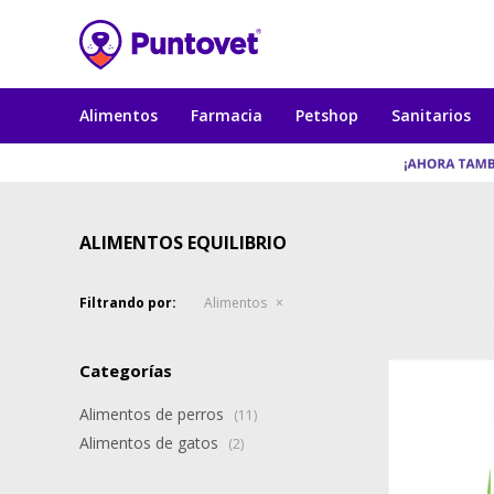
Alimentos
Farmacia
Petshop
Sanitarios
ALIMENTOS EQUILIBRIO
Filtrando por:
Alimentos
Categorías
Alimentos de perros
(11)
Alimentos de gatos
(2)