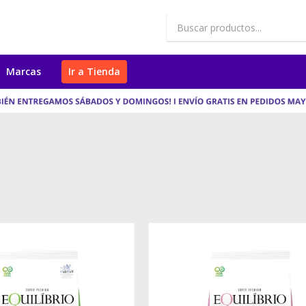
Marcas
Ir a Tienda