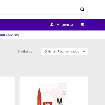
13 artículos
Recomendados