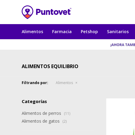
Alimentos
Farmacia
Petshop
Sanitarios
ALIMENTOS EQUILIBRIO
Filtrando por:
Alimentos
Categorías
Alimentos de perros
(11)
Alimentos de gatos
(2)