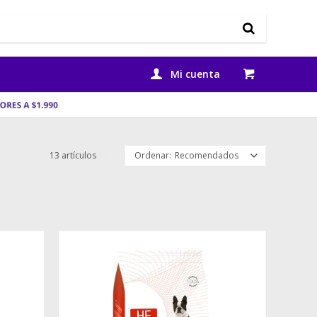
13 artículos
Recomendados