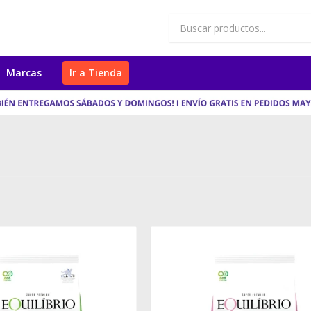
Marcas
Ir a Tienda