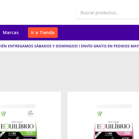
Marcas
Ir a Tienda