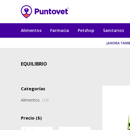
Alimentos
Farmacia
Petshop
Sanitarios
EQUILIBRIO
Categorías
Alimentos
(13)
Precio
($)