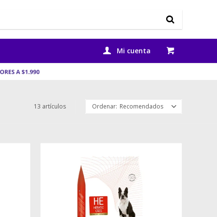
13 artículos
Recomendados