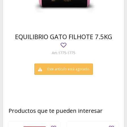
EQUILIBRIO GATO FILHOTE 7.5KG
1775-1775
Este artículo está agotado.
Productos que te pueden interesar